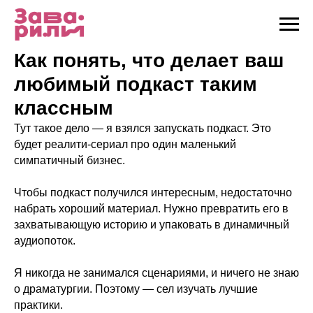
Как понять, что делает ваш
любимый подкаст таким
классным
Тут такое дело — я взялся запускать подкаст. Это
будет реалити-сериал про один маленький
симпатичный бизнес.
Чтобы подкаст получился интересным, недостаточно
набрать хороший материал. Нужно превратить его в
захватывающую историю и упаковать в динамичный
аудиопоток.
Я никогда не занимался сценариями, и ничего не знаю
о драматургии. Поэтому — сел изучать лучшие
практики.